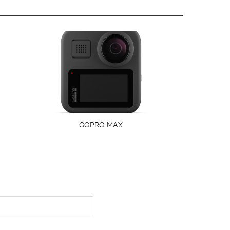
GOPRO MAX