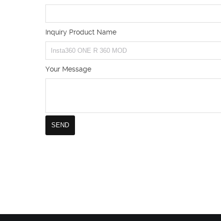
Inquiry Product Name
Your Message