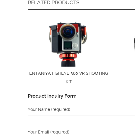
RELATED PRODUCTS
ENTANIYA FISHEYE 360 VR SHOOTING
KIT
Product Inquiry Form
Your Name (required)
Your Email (required)