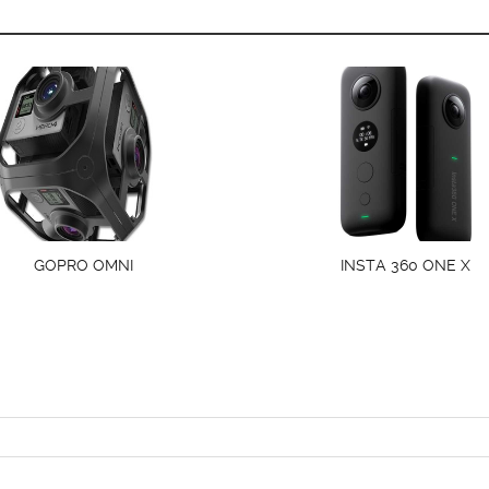
GOPRO OMNI
INSTA 360 ONE X