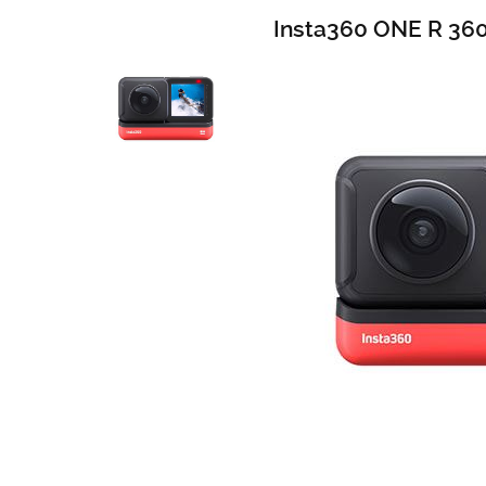
Insta360 ONE R 36